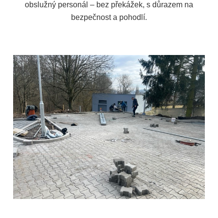
obslužný personál – bez překážek, s důrazem na
bezpečnost a pohodlí.