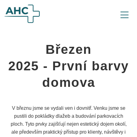
Březen
2025 - První barvy
domova
V březnu jsme se vydali ven i dovnitř. Venku jsme se
pustili do pokládky dlažeb a budování parkovacích
ploch. Tyto prvky zajišťují nejen estetický dojem okolí,
ale především praktický přístup pro klienty, návštěvy i