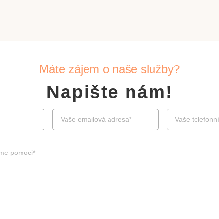
Máte zájem o naše služby?
Napište nám!