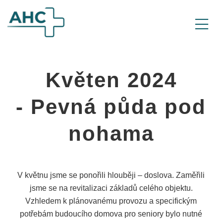
Květen 2024
- Pevná půda pod
nohama
V květnu jsme se ponořili hlouběji – doslova. Zaměřili
jsme se na revitalizaci základů celého objektu.
Vzhledem k plánovanému provozu a specifickým
potřebám budoucího domova pro seniory bylo nutné