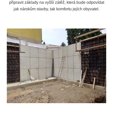
připravit základy na vyšší zátěž, která bude odpovídat
jak nárokům stavby, tak komfortu jejích obyvatel.